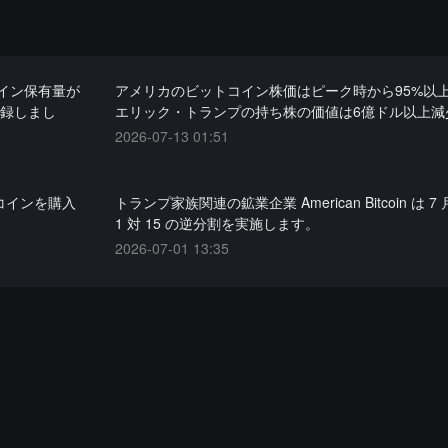
イン保有量が
アメリカのビットコイン株価はピーク時から95%以
記録しまし
エリック・トランプの持ち株の価値は6億ドル以上減
2026-07-13 01:51
コインを購入
トランプ家族関連の鉱業企業 American Bitcoin は 7 
1 対 15 の逆分割を実施します。
2026-07-01 13:35