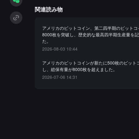
関連読み物
アメリカのビットコイン、第二四半期のビットコ
8000枚を突破し、歴史的な最高四半期生産量を
た。
2026-08-03 10:44
アメリカのビットコインが新たに500枚のビット
し、総保有量が8000枚を超えました。
2026-07-06 14:31