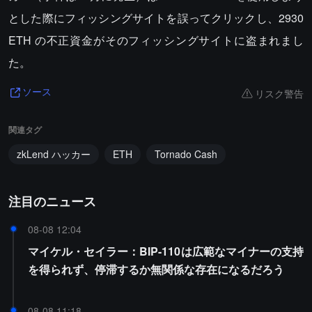
とした際にフィッシングサイトを誤ってクリックし、2930
ETH の不正資金がそのフィッシングサイトに盗まれまし
た。
リスク警告
ソース
関連タグ
zkLend ハッカー
ETH
Tornado Cash
注目のニュース
08-08 12:04
マイケル・セイラー：BIP-110は広範なマイナーの支持
を得られず、停滞するか無関係な存在になるだろう
08-08 11:18