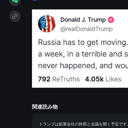
関連読み物
トランプは鉱業会社の幹部と会議を開く予定です