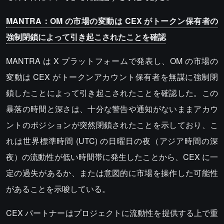
MANTRA：OM の市場の変動は CEX がトークン保有者の
強制閉鎖によって引き起こされたことを確認
MANTRA は X プラットフォームで発表し、OM の市場の
変動は CEX がトークンアカウント保有者を無謀に強制閉
鎖したことによって引き起こされたことを確認した。この
暴落の時間と深さは、十分な警告や通知がないままアカウ
ントのポジションが突然閉鎖されたことを示しており、こ
れは世界標準時間 (UTC) の日曜日の夜（アジア時間の深
夜）の流動性が低い時間帯に発生したことから、CEX に一
定の過失があるか、または意図的に市場を操作した可能性
があることを示唆している。
CEX パートナーはプロジェクトに流動性を提供する上で重