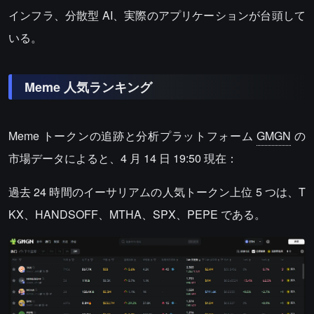
インフラ、分散型 AI、実際のアプリケーションが台頭して
いる。
Meme 人気ランキング
Meme トークンの追跡と分析プラットフォーム
GMGN
の
市場データによると、4 月 14 日 19:50 現在：
過去 24 時間のイーサリアムの人気トークン上位 5 つは、T
KX、HANDSOFF、MTHA、SPX、PEPE である。