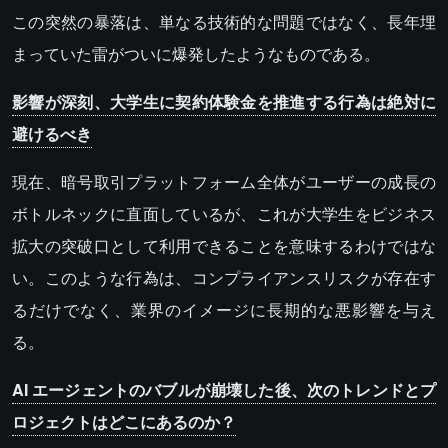
この突然の暴落は、単なる技術的な問題ではなく、長年埋
まっていた雷がついに爆発したようなものである。
影響が深刻、大学生に契約体験金を推進する行為は絶対に
避けるべき
現在、暗号取引プラットフォーム全体がユーザーの成長の
ボトルネックに直面しているが、これが大学生をビジネス
拡大の突破口として利用できることを意味するわけではな
い。このような行為は、コンプライアンスリスクが存在す
るだけでなく、業界のイメージに長期的な悪影響を与え
る。
AI エージェントのバブルが崩壊した後、次のトレンドとプ
ロジェクトはどこにあるのか？