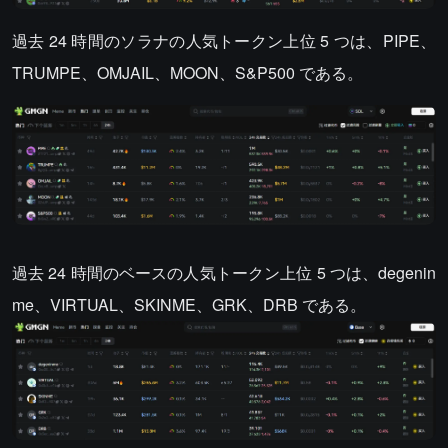
過去 24 時間のソラナの人気トークン上位 5 つは、PIPE、
TRUMPE、OMJAIL、MOON、S&P500 である。
過去 24 時間のベースの人気トークン上位 5 つは、degenin
me、VIRTUAL、SKINME、GRK、DRB である。