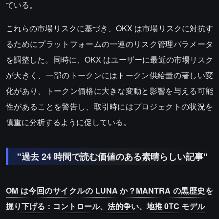
ている。
これらの市場リスクに基づき、OKX は市場リスクに対抗す
るためにプラットフォームの一連のリスク管理パラメータ
を調整した。同時に、OKX はユーザーに最近の市場リスク
が大きく、一部のトークンにはトークン供給量の著しい変
化があり、トークン価格に大きな変動と影響を与える可能
性があることを警告し、取引時にはプロジェクトの状況を
慎重に分析するように促している。
"過去 24 時間で読む価値のある素晴らしい記事"
OM は今回のサイクルの LUNA か？MANTRA の黒歴史を
掘り下げる：コントロール、法的争い、地推 0TC モデル