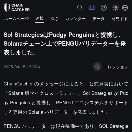
速報
ホームページ
深さ
カレンダー
データ
発見する
Sol StrategiesはPudgy Penguinsと提携し、
Solanaチェーン上でPENGUバリデーターを発
表しました。
2025-04-15 13:32:41
コレクション
ChainCatcher のメッセージによると、公式発表において
「Solana 版マイクロストラテジー」Sol Strategies が Pud
gy Penguins と提携し、PENGU エコシステムをサポート
する専用の Solana バリデーターを発表しました。
PENGU バリデーターは現在稼働中であり、SOL Strategie