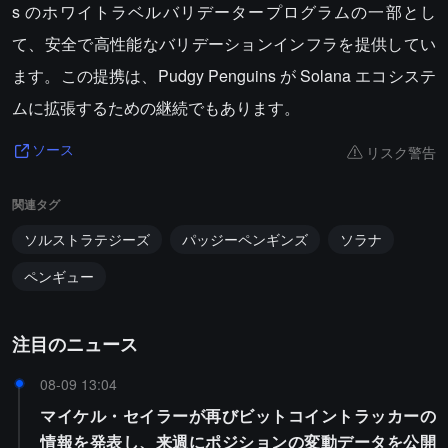
s のホワイトラベルバリデータープログラムの一部とし
て、安全で高性能なバリデーションインフラを提供してい
ます。この提携は、Pudgy Penguins が Solana エコシステ
ムに拡張するための継続でもあります。
リスク警告
ソース
関連タグ
ソルストラテジーズ
パッジーペンギンズ
ソラナ
ペンギュー
注目のニュース
08-09 13:04
マイケル・セイラーが再びビットコイントラッカーの
情報を発表し、来週にポジションの変動データを公開