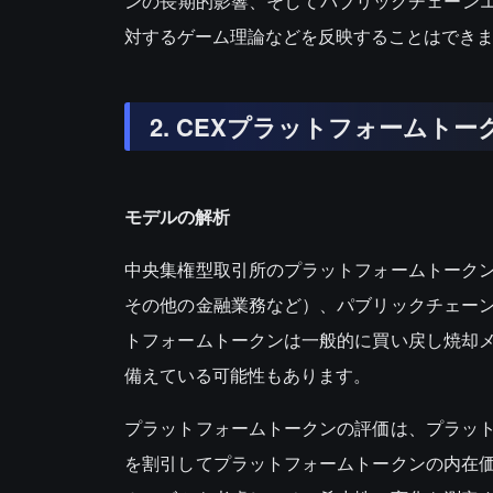
ンの長期的影響、そしてパブリックチェーンエコシステ
対するゲーム理論などを反映することはでき
2. CEXプラットフォームトーク
モデルの解析
中央集権型取引所のプラットフォームトーク
その他の金融業務など）、パブリックチェー
トフォームトークンは一般的に買い戻し焼却
備えている可能性もあります。
プラットフォームトークンの評価は、プラッ
を割引してプラットフォームトークンの内在