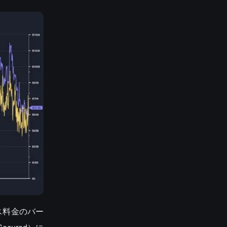
ス料金のバー