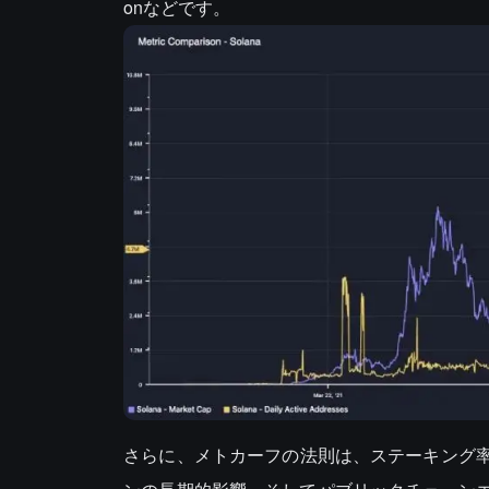
onなどです。
さらに、メトカーフの法則は、ステーキング率