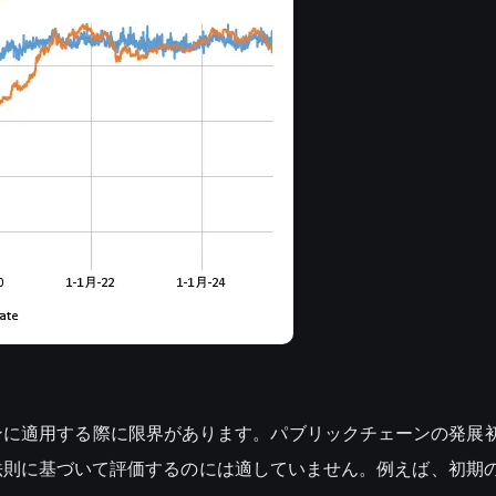
ンに適用する際に限界があります。パブリックチェーンの発展
に基づいて評価するのには適していません。例えば、初期のSol