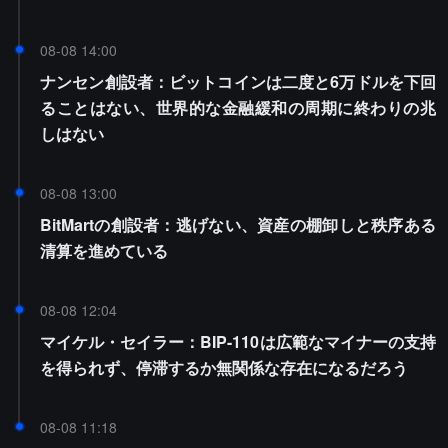
08-08 14:00
ナンセン創設者：ビットコインは二度と6万ドルを下回
ることはない、世界的な金融緩和の周期に終わりの兆
しはない
08-08 13:00
BitMartの創設者：逃げない、資産の棚卸しと秩序ある
清算を進めている
08-08 12:04
マイケル・セイラー：BIP-110は広範なマイナーの支持
を得られず、停滞するか無関係な存在になるだろう
08-08 11:18