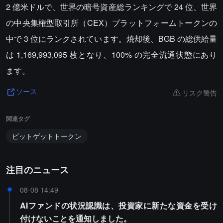
2 億米ドルで、世界の暗号資産総ランキングで 24 位、世界
の中央集権型取引所（CEX）プラットフォームトークンの
中で 3 位にランクされています。焼却後、BGB の総供給量
は 1,169,993,095 枚となり、100% の完全流通状態にあり
ます。
リスク警告
ソース
関連タグ
ビットゲットトークン
注目のニュース
08-08 14:49
AIファンドの状況認識は、投資家に新たな資金を受け
付けないことを通知しました。