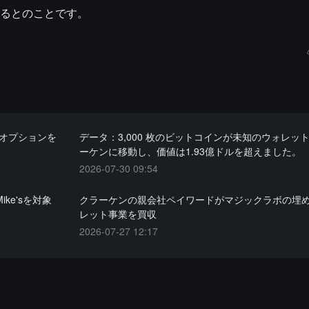
るとのことです。
Hオプションを
データ：3,000 枚のビットコインが未知のウォレッ
ーケンに移動し、価値は1.93億ドルを超えました。
2026-07-30 09:54
ike'sを対象
クラーケンの親会社ペイワードがマジックラボの埋
。
レット事業を買収
2026-07-27 12:17