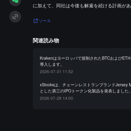
に加えて、同社は今後も解雇を続ける計画があ
ソース
関連読み物
Krakenはヨーロッパで規制されたBTCおよびET
導入します。
2026-07-31 11:52
xStocksは、チェーンレストランブランドJersey M
とした第三のIPOトークン化製品を発表しました
2026-07-28 14:00