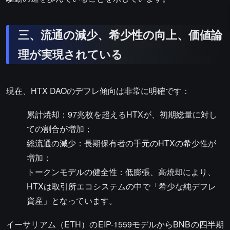
三、流通の減少、希少性の向上、価値論
理が実現されている
現在、HTX DAOのデフレ傾向は非常に明確です：
累計焼却：97兆枚を超えるHTXが、初期総量に対し
ての割合が増加；
総流通の減少：長期保有者の手元のHTXの希少性が
増加；
トークンモデルの健全性：低膨張、高焼却により、
HTXは取引所エコシステムの中で「希少な純デフレ
資産」となっています。
イーサリアム（ETH）のEIP-1559モデルからBNBの四半期