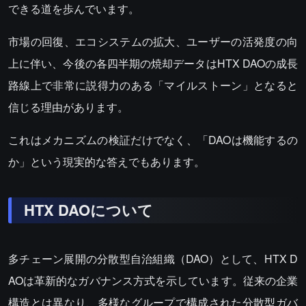
できる道を歩んでいます。
市場の回復、エコシステムの拡大、ユーザーの活発度の向
上に伴い、今後の各四半期の焼却データはHTX DAOの成長
路線上で非常に説得力のある「マイルストーン」となると
信じる理由があります。
これはメカニズムの検証だけでなく、「DAOは機能するの
か」という現実的な答えでもあります。
HTX DAOについて
多チェーン展開の分散型自治組織（DAO）として、HTX D
AOは革新的なガバナンス方式を示しています。従来の企業
構造とは異なり、多様なグループで構成された分散型ガバ