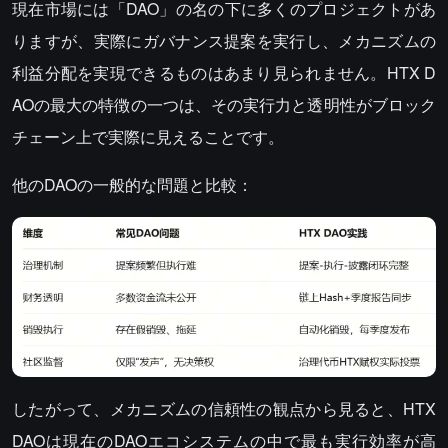
現在市場には「DAO」の名の下に多くのプロジェクトがあ
りますが、実際にガバナンス提案を実行し、メカニズムの
利益分配を実現できるものはあまり見られません。HTX D
AOの最大の特徴の一つは、その実行力と透明性がブロック
チェーン上で実際に見えることです。
他のDAOの一般的な問題と比較：
したがって、メカニズムの信頼性の観点から見ると、HTX
DAOは現在のDAOエコシステムの中で最も実行効率が高