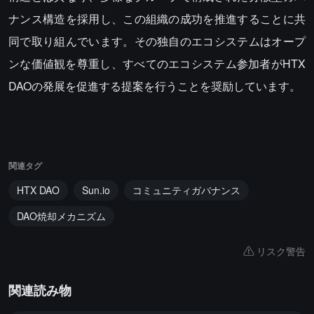
ナンス構造を採用し、この組織の成功を推進することに共
同で取り組んでいます。その独自のエコシステムはオープ
ンな価値観を尊重し、すべてのエコシステム参加者がHTX
DAOの発展を促進する提案を行うことを奨励しています。
関連タグ
HTX DAO
Sun.io
コミュニティガバナンス
DAO焼却メカニズム
リスク警告
関連読み物