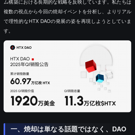
ム構築における長期的な戦略を反映しています。私たちは
複数の視点から今回の焼却イベントを分析し、よりリアル
で理性的なHTX DAOの発展の姿を再現しようとしていま
す。
一、焼却は単なる話題ではなく、DAO