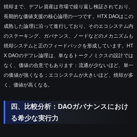
焼却まで、デフレ資産は市場で繰り返し検証されており、
長期的な価値支援の核心論理の一つです。HTX DAOはこの
成熟した論理に沿って進行しており、そのエコシステム内
のステーキング、ガバナンス、ノードなどのメカニズムも
焼却システムと正のフィードバックを形成しています。HT
X DAOのデフレ論理は、単なるトークノミクスの設計では
なく、価値の合意でもあります：流通が少ないほど、単一
の価値が強くなる；エコシステムが大きいほど、焼却が多
く、価値が高くなる。
四、比較分析：DAOガバナンスにおけ
る希少な実行力