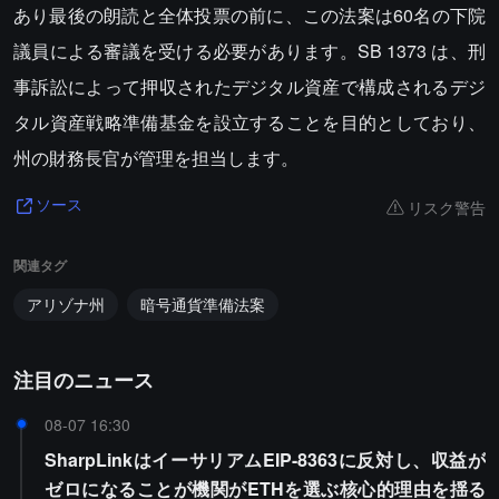
あり最後の朗読と全体投票の前に、この法案は60名の下院
議員による審議を受ける必要があります。SB 1373 は、刑
事訴訟によって押収されたデジタル資産で構成されるデジ
タル資産戦略準備基金を設立することを目的としており、
州の財務長官が管理を担当します。
リスク警告
ソース
関連タグ
アリゾナ州
暗号通貨準備法案
注目のニュース
08-07 16:30
SharpLinkはイーサリアムEIP-8363に反対し、収益が
ゼロになることが機関がETHを選ぶ核心的理由を揺る