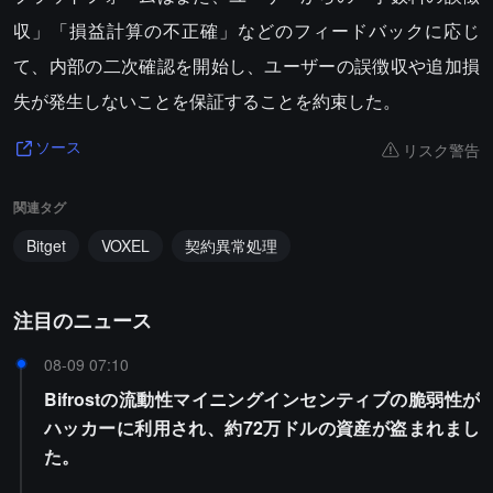
収」「損益計算の不正確」などのフィードバックに応じ
て、内部の二次確認を開始し、ユーザーの誤徴収や追加損
失が発生しないことを保証することを約束した。
リスク警告
ソース
関連タグ
Bitget
VOXEL
契約異常処理
注目のニュース
08-09 07:10
Bifrostの流動性マイニングインセンティブの脆弱性が
ハッカーに利用され、約72万ドルの資産が盗まれまし
た。