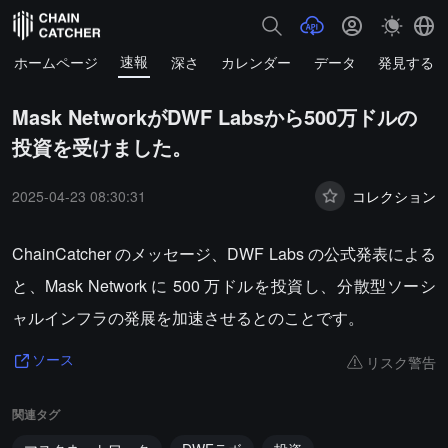
速報
ホームページ
深さ
カレンダー
データ
発見する
Mask NetworkがDWF Labsから500万ドルの
投資を受けました。
2025-04-23 08:30:31
コレクション
ChainCatcher のメッセージ、DWF Labs の公式発表による
と、Mask Network に 500 万ドルを投資し、分散型ソーシ
ャルインフラの発展を加速させるとのことです。
リスク警告
ソース
関連タグ