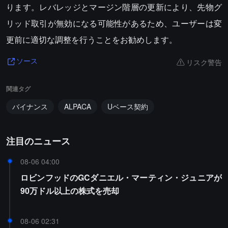
ります。レバレッジとマージン階層の更新により、先物グ
リッド取引が無効になる可能性があるため、ユーザーは変
更前に適切な調整を行うことをお勧めします。
リスク警告
ソース
関連タグ
バイナンス
ALPACA
Uベース契約
注目のニュース
08-06 04:00
ロビンフッドのGCダニエル・マーティン・ジュニアが
90万ドル以上の株式を売却
08-06 02:31