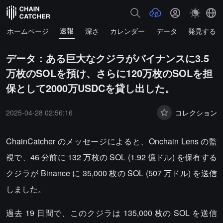
速報
ホームページ
深さ
カレンダー
データ
発見する
データ：ある巨大なクジラがバイナンスに3.5
万枚のSOLを預け、さらに120万枚のSOLを担
保として2000万USDCを貸し出した。
2025-04-28 02:56:16
コレクション
ChainCatcher のメッセージによると、Onchain Lens の監
視で、46 分前に 132 万枚の SOL (1.92 億ドル) を保有する
クジラが Binance に 35,000 枚の SOL (507 万ドル) を送信
しました。
過去 19 日間で、このクジラは 135,000 枚の SOL を送信