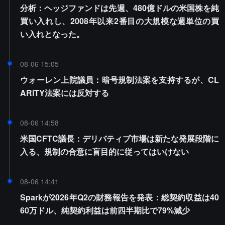
分析：ヘッジファンドは先週、480億ドルの米国株を純
買い入れし、2008年以来2番目の大規模な週単位の買
い入れとなった。
08-06 15:05
ウォーレン上院議員：暗号規制法案を支持するが、CL
ARITY法案には反対する
08-06 14:58
米国CFTC議長：デリバティブ市場は新たな発展段階に
入る、規制の合意に盲目的に従ってはいけない
08-06 14:41
Sparkが2026年Q2の財務報告を発表：総契約収益は40
60万ドル、純契約利益は前四半期比で79%減少