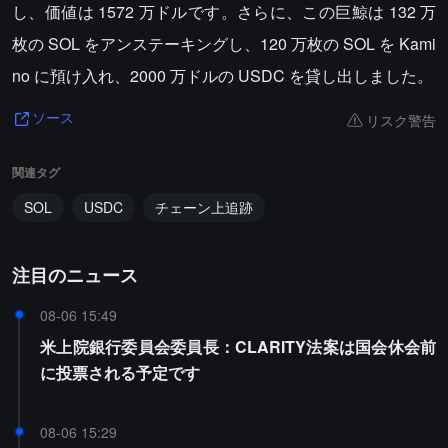
し、価値は 1572 万ドルです。さらに、この巨鯨は 132 万
枚の SOL をアンステーキングし、120 万枚の SOL を Kami
no に預け入れ、2000 万ドルの USDC を貸し出しました。
リスク警告
ソース
関連タグ
SOL
USDC
チェーン上追跡
注目のニュース
08-06 15:49
米上院銀行委員会委員長：CLARITY法案は国会休会前
に投票される予定です
08-06 15:29