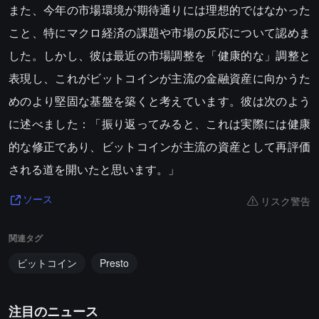
また、今年の市場環境が期待通りには理想的ではなかった
こと、特にマクロ経済の課題や市場の反応について認めま
した。しかし、彼は最近の市場調整を「健康的な」調整と
表現し、これがビットコインが主流の金融資産に向かうた
めのより堅固な基盤を築くと考えています。彼は次のよう
に述べました：「振り返ってみると、これは実際には健康
的な修正であり、ビットコインが主流の資産として再評価
される道を開いたと思います。」
リスク警告
ソース
関連タグ
ビットコイン
Presto
注目のニュース