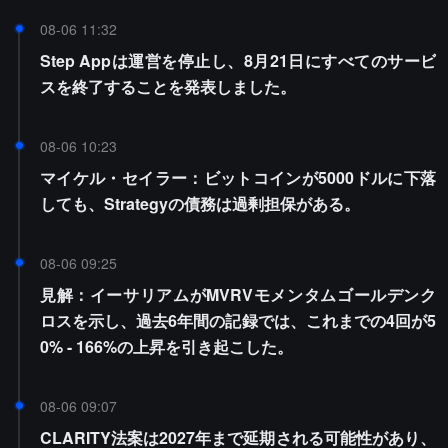
08-06 11:32
Step Appは運営を停止し、8月21日にすべてのサービ
スを終了することを発表しました。
08-06 10:23
マイケル・セイラー：ビットコインが5000ドルに下落
しても、Strategyの債務は過剰担保がある。
08-06 09:25
見解：イーサリアムがMVRVモメンタムゴールデンク
ロスを示し、過去6年間の記録では、これまでの4回が5
0% - 166%の上昇を引き起こした。
08-06 09:07
CLARITY法案は2027年まで延期される可能性があり、