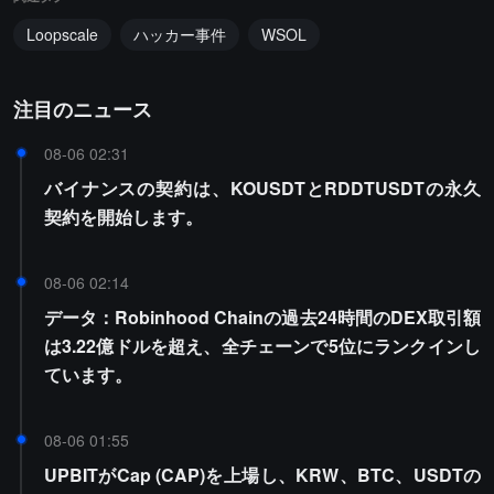
Loopscale
ハッカー事件
WSOL
注目のニュース
08-06 02:31
バイナンスの契約は、KOUSDTとRDDTUSDTの永久
契約を開始します。
08-06 02:14
データ：Robinhood Chainの過去24時間のDEX取引額
は3.22億ドルを超え、全チェーンで5位にランクインし
ています。
08-06 01:55
UPBITがCap (CAP)を上場し、KRW、BTC、USDTの