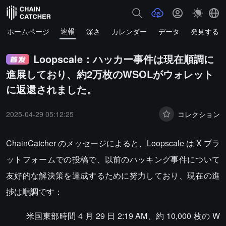
速報
ホームページ
深さ
カレンダー
データ
発見する
Loopscale：ハッカー事件は現在順調に
進展しており、約2万枚のWSOLがウォレット
に返還されました。
2025-04-29 05:12:25
コレクション
ChainCatcher のメッセージによると、Loopscale は X プラ
ットフォームでの投稿で、以前のハッキング事件について
友好的な解決策を達成するために努力しており、現在の進
捗は順調です：
米国東部時間 4 月 29 日 2:19 AM、約 10,000 枚の W