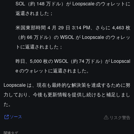
SOL（約 148 万ドル）が Loopscale のウォレットに
返還されました；
米国東部時間 4 月 29 日 3:14 PM、さらに 4,463 枚
（約 66 万ドル）の WSOL が Loopscale のウォレッ
トに返還されました；
昨日、5,000 枚の WSOL（約 74 万ドル）が Loopscal
e のウォレットに返還されました。
Loopscale は、現在も最終的な解決策を達成するために努
力しており、今後も更新情報を提供し続けると補足しまし
た。
リスク警告
ソース
関連タグ