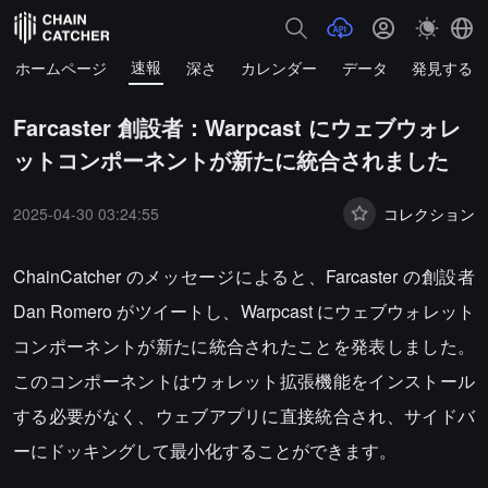
速報
ホームページ
深さ
カレンダー
データ
発見する
Farcaster 創設者：Warpcast にウェブウォレ
ットコンポーネントが新たに統合されました
2025-04-30 03:24:55
コレクション
ChainCatcher のメッセージによると、Farcaster の創設者
Dan Romero がツイートし、Warpcast にウェブウォレット
コンポーネントが新たに統合されたことを発表しました。
このコンポーネントはウォレット拡張機能をインストール
する必要がなく、ウェブアプリに直接統合され、サイドバ
ーにドッキングして最小化することができます。