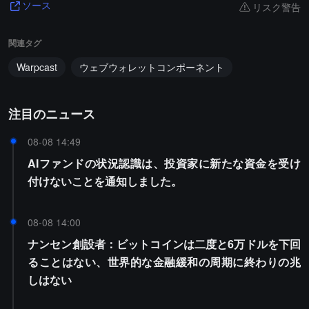
リスク警告
ソース
関連タグ
Warpcast
ウェブウォレットコンポーネント
注目のニュース
08-08 14:49
AIファンドの状況認識は、投資家に新たな資金を受け
付けないことを通知しました。
08-08 14:00
ナンセン創設者：ビットコインは二度と6万ドルを下回
ることはない、世界的な金融緩和の周期に終わりの兆
しはない