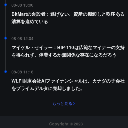
08-08 13:00
BitMartの創設者：逃げない、資産の棚卸しと秩序ある
清算を進めている
08-08 12:04
マイケル・セイラー：BIP-110は広範なマイナーの支持
を得られず、停滞するか無関係な存在になるだろう
08-08 11:18
WLFI財庫会社AIファイナンシャルは、カナダの子会社
をプライムデルタに売却しました。
もっと見る
Copyright © 2023