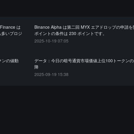
inance は
Binance Alpha は第二回 MYX エアドロップの申
も多いプロジ
ポイントの条件は 230 ポイントです。
2025-10-19 07:05
クンの値動
データ：今日の暗号通貨市場価値上位100トークン
降
2025-09-19 15:38