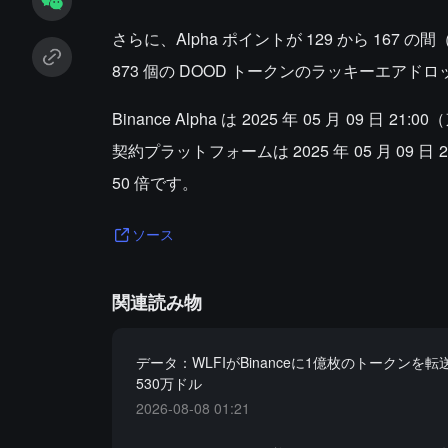
さらに、Alpha ポイントが 129 から 167 の
873 個の DOOD トークンのラッキーエアド
Binance Alpha は 2025 年 05 月 09 日
契約プラットフォームは 2025 年 05 月 09
50 倍です。
ソース
関連読み物
データ：WLFIがBinanceに1億枚のトークンを
530万ドル
2026-08-08 01:21