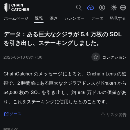
速報
ホームページ
深さ
カレンダー
データ
発見する
データ：ある巨大なクジラが 5.4 万枚の SOL
を引き出し、ステーキングしました。
2025-05-13 09:17:30
コレクション
ChainCatcher のメッセージによると、Onchain Lens の監
視で、2 時間前にある巨大なクジラアドレスが Kraken から
54,000 枚の SOL を引き出し、約 946 万ドルの価値があ
り、これをステーキングに使用したとのことです。
リスク警告
ソース
関連タグ