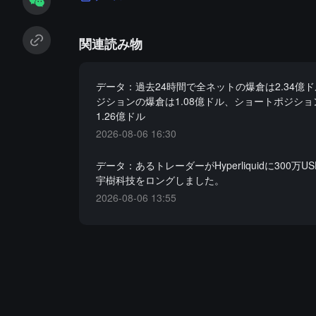
関連読み物
データ：過去24時間で全ネットの爆倉は2.34億
ジションの爆倉は1.08億ドル、ショートポジシ
1.26億ドル
2026-08-06 16:30
データ：あるトレーダーがHyperliquidに300万U
宇樹科技をロングしました。
2026-08-06 13:55