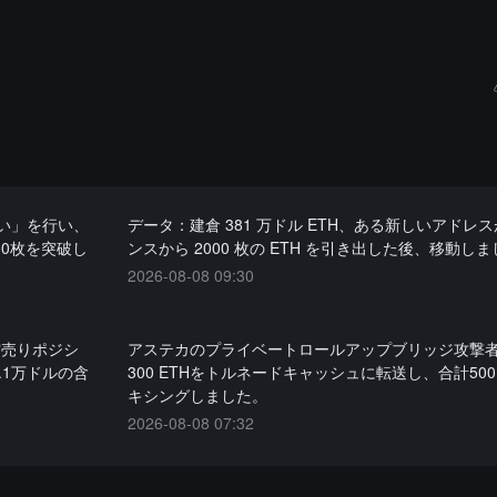
い」を行い、
データ：建倉 381 万ドル ETH、ある新しいアドレ
00枚を突破し
ンスから 2000 枚の ETH を引き出した後、移動し
2026-08-08 09:30
空売りポジシ
アステカのプライベートロールアップブリッジ攻撃
.1万ドルの含
300 ETHをトルネードキャッシュに転送し、合計500
キシングしました。
2026-08-08 07:32