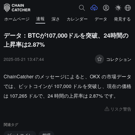
速報
ホームページ
深さ
カレンダー
データ
発見する
データ：BTCが107,000ドルを突破、24時間の
上昇率は2.87%
2025-05-21 13:47:44
コレクション
ChainCatcher のメッセージによると、OKX の市場データ
では、ビットコインが 107,000 ドルを突破し、現在の価格
は 107,265 ドルで、24 時間の上昇率は 2.87% です。
リスク警告
関連タグ