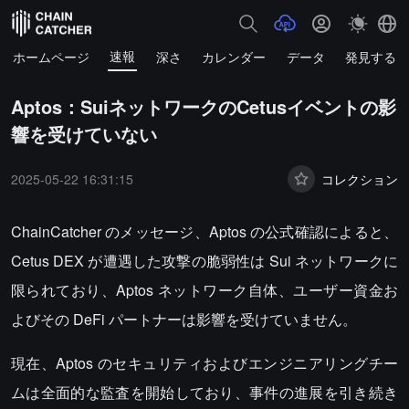
速報
ホームページ
深さ
カレンダー
データ
発見する
Aptos：SuiネットワークのCetusイベントの影
響を受けていない
2025-05-22 16:31:15
コレクション
ChainCatcher のメッセージ、Aptos の公式確認によると、
Cetus DEX が遭遇した攻撃の脆弱性は Sui ネットワークに
限られており、Aptos ネットワーク自体、ユーザー資金お
よびその DeFi パートナーは影響を受けていません。
現在、Aptos のセキュリティおよびエンジニアリングチー
ムは全面的な監査を開始しており、事件の進展を引き続き