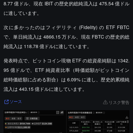
8.77 億ドル、現在 IBIT の歴史的総純流入は 475.54 億ドル
に達しています。
次に多かったのはフィデリティ (Fidelity) の ETF FBTC
で、単日純流入は 4866.15 万ドル、現在 FBTC の歴史的総
純流入は 118.78 億ドルに達しています。
発表時点で、ビットコイン現物 ETF の総資産純額は 1342.
95 億ドルで、ETF 純資産比率（時価総額がビットコイン
総時価総額に占める割合）は 6.09% に達し、歴史的累積純
流入は 443.15 億ドルに達しています。
リスク警告
ソース