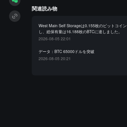
関連読み物
West Main Self Storageは0.155枚のビット
し、総保有量は16.188枚のBTCに達しました。
2026-08-05 22:01
データ：BTC 65000ドルを突破
2026-08-05 20:21