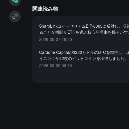
関連読み物
SharpLinkはイーサリアムEIP-8363に反対し
ることが機関がETHを選ぶ核心的理由を揺るがす
2026-08-07 16:30
Cardone Capitalが2230万ドルのBTCを増持
イニングが32枚のビットコインを獲得しました。
2026-08-05 06:10