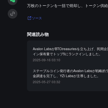
万枚のトークンを一括で焼却し、トークン供給
ソース
関連読み物
Avalon LabsがBTCtreasuriesを立ち上げ、
イン保有量でトップ5にランクインしました。
2025-09-16 03:10
ステーブルコイン発行者のAvalon Labsが戦略
金調達を完了し、YZi Labsが主導しました。
2025-05-27 03:32