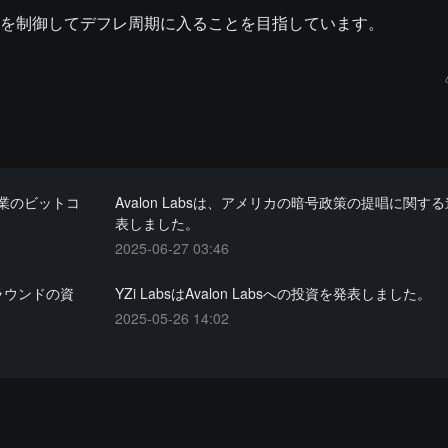
を制御してデフレ周期に入ることを目指しています。
民間企業のビットコ
Avalon Labsは、アメリカの暗号政策の提唱に関す
表しました。
2025-06-27 03:46
的ラウンドの資
YZi LabsはAvalon Labsへの投資を発表しました。
2025-05-26 14:02