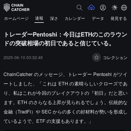
速報
ホームページ
深さ
カレンダー
データ
発見する
トレーダーPentoshi：今日はETHのこのラウン
ドの突破相場の初日であると信じている。
2025-06-10 03:32:48
コレクション
ChainCatcher のメッセージ、トレーダー Pentoshi がツイ
ートしました、「これは ETH の素晴らしいクローズであ
り、私はこれが今回のブレイクアウトの『初日』だと思い
ます。ETH のさらなる上昇が見られるでしょう。伝統的な
金融（TradFi）や SEC からの多くの好材料が勢いを形成し
ているようで、ETF の支援もあります。」