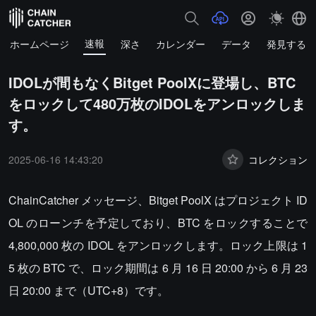
速報
ホームページ
深さ
カレンダー
データ
発見する
IDOLが間もなくBitget PoolXに登場し、BTC
をロックして480万枚のIDOLをアンロックしま
す。
2025-06-16 14:43:20
コレクション
ChainCatcher メッセージ、Bitget PoolX はプロジェクト ID
OL のローンチを予定しており、BTC をロックすることで
4,800,000 枚の IDOL をアンロックします。ロック上限は 1
5 枚の BTC で、ロック期間は 6 月 16 日 20:00 から 6 月 23
日 20:00 まで（UTC+8）です。