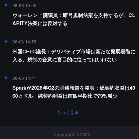
08-06 15:05
ウォーレン上院議員：暗号規制法案を支持するが、CL
ARITY法案には反対する
08-06 14:58
米国CFTC議長：デリバティブ市場は新たな発展段階に
入る、規制の合意に盲目的に従ってはいけない
08-06 14:41
Sparkが2026年Q2の財務報告を発表：総契約収益は40
60万ドル、純契約利益は前四半期比で79%減少
もっと見る
Copyright © 2023