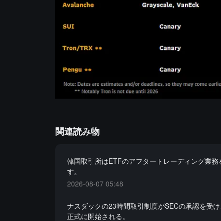
関連読み物
韓国取引所はETFのアフタートレーディング業務
す。
2026-08-07 05:48
ナスダックの23時間取引制度がSECの承認を受け
正式に開始される。