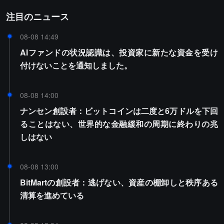
注目のニュース
08-08 14:49
AIファンドの状況認識は、投資家に新たな資金を受け
付けないことを通知しました。
08-08 14:00
ナンセン創設者：ビットコインは二度と6万ドルを下回
ることはない、世界的な金融緩和の周期に終わりの兆
しはない
08-08 13:00
BitMartの創設者：逃げない、資産の棚卸しと秩序ある
清算を進めている