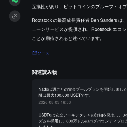
互換性があり、ビットコインのプルーフ・オブ
Rootstock の最高成長責任者 Ben Sa
ェーンサービスが提供され、Rootstock 
ことが期待されると述べています。
ソース
関連読み物
Nadoは週ごとの賞金プールプランを開始しまし
酬は最大100,000 USDTです。
2026-08-03 16:53
USDT0は安全アーキテクチャの詳細を発表し、3/
ズムを採用し、600万ドルのバグバウンティプロ
しました。