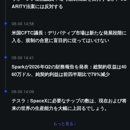
ARITY法案には反対する
08-06 14:58
米国CFTC議長：デリバティブ市場は新たな発展段階に
入る、規制の合意に盲目的に従ってはいけない
08-06 14:41
Sparkが2026年Q2の財務報告を発表：総契約収益は40
60万ドル、純契約利益は前四半期比で79%減少
08-06 14:09
テスラ：SpaceXに必要なチップの数は、現在および将
来の世界の生産能力を大幅に上回るでしょう。
もっと見る