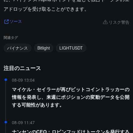
アドロップを受け取ることができます。
リスク警告
ソース
関連タグ
バイナンス
Bitlight
LIGHTUSDT
注目のニュース
08-09 13:04
マイケル・セイラーが再びビットコイントラッカーの
情報を発表し、来週にポジションの変動データを公開
する可能性があります。
08-09 11:47
ナンセンのCEO：ロビンフッドはトークンを発行する