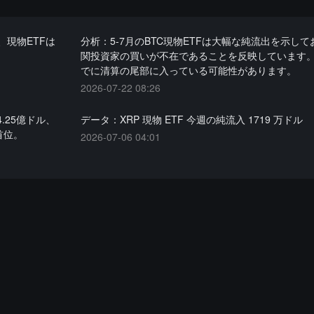
現物ETFは
分析：5-7月のBTC現物ETFは大幅な純流出を示し
関投資家の買いが不在であることを反映しています
でに清算の尾部に入っている可能性があります。
2026-07-22 08:26
.25億ドル、
データ：XRP 現物 ETF 今週の純流入 1719 万ドル
首位。
2026-07-06 04:01