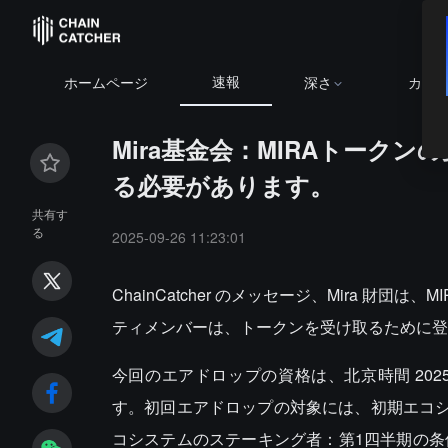
速報
ホームページ
深さ
カレ
Mira基金会：MIRAトーク
る必要があります。
共有す
る
2025-09-26 11:23:01
ChainCatcher のメッセージ、Mira 
ティメンバーは、トークンを受け取るために登
今回のエアドロップの資格は、北京時間 2025 
す。初回エアドロップの対象には、初期エコシステムユー
コシステムのステーキング者：第1四半期の条件を