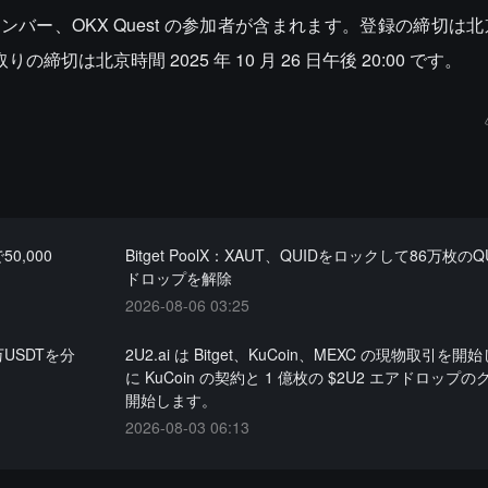
ンバー、OKX Quest の参加者が含まれます。登録の締切は北京
りの締切は北京時間 2025 年 10 月 26 日午後 20:00 です。
0,000
Bitget PoolX：XAUT、QUIDをロックして86万枚の
ドロップを解除
2026-08-06 03:25
USDTを分
2U2.ai は Bitget、KuCoin、MEXC の現物取引を
に KuCoin の契約と 1 億枚の $2U2 エアドロップ
開始します。
2026-08-03 06:13