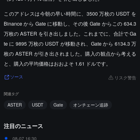
このアドレスは今朝の早い時間に、3500 万枚の USDT を
Binance から Gate に移動し、その後 Gate からこの 634.3
万枚の ASTER を引き出しました。これまでに、合計で Ga
te に 9895 万枚の USDT が移動され、Gate から 6134.3 万
枚の ASTER が引き出されました。購入の観点から考える
と、購入の平均価格はおおよそ 1.61 ドルです。
リスク警告
ソース
関連タグ
ASTER
USDT
Gate
オンチェーン追跡
注目のニュース
08-07 16:30