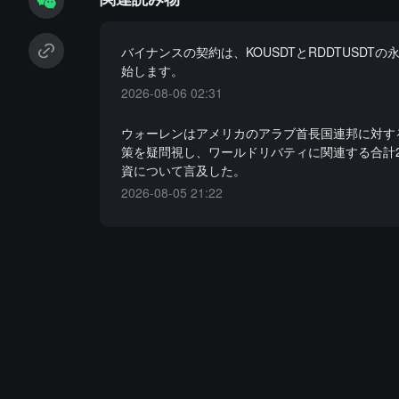
バイナンスの契約は、KOUSDTとRDDTUSDTの
始します。
2026-08-06 02:31
ウォーレンはアメリカのアラブ首長国連邦に対する
策を疑問視し、ワールドリバティに関連する合計
資について言及した。
2026-08-05 21:22