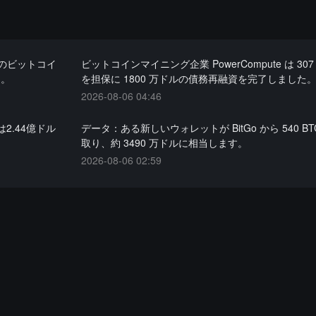
枚のビットコイ
ビットコインマイニング企業 PowerCompute は 307 
に。
を担保に 1800 万ドルの債務再融資を完了しました
2026-08-06 04:46
2.44億ドル
データ：ある新しいウォレットが BitGo から 540 BT
取り、約 3490 万ドルに相当します。
2026-08-06 02:59