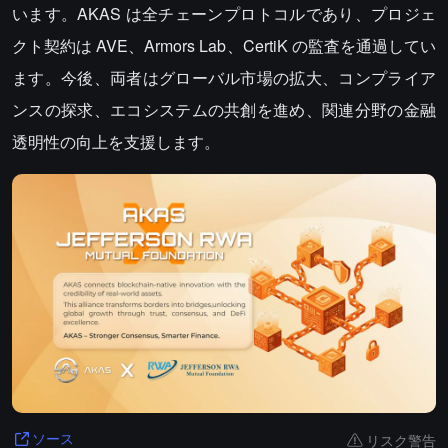
います。AKAS は全チェーンプロトコルであり、プロジェ
クト契約は AVE、Armors Lab、CertiK の監査を通過してい
ます。今後、両者はグローバル市場の拡大、コンプライア
ンスの探求、エコシステムの共創を進め、関連分野の金融
透明性の向上を支援します。
リスク警告
ソース