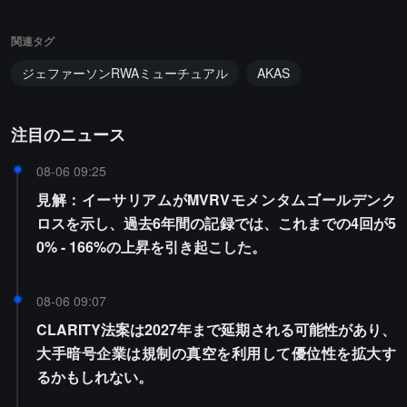
関連タグ
ジェファーソンRWAミューチュアル
AKAS
注目のニュース
08-06 09:25
見解：イーサリアムがMVRVモメンタムゴールデンク
ロスを示し、過去6年間の記録では、これまでの4回が5
0% - 166%の上昇を引き起こした。
08-06 09:07
CLARITY法案は2027年まで延期される可能性があり、
大手暗号企業は規制の真空を利用して優位性を拡大す
るかもしれない。