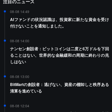
注目のニュース
08-08 14:49
AIファンドの状況認識は、投資家に新たな資金を受け
付けないことを通知しました。
08-08 14:00
ナンセン創設者：ビットコインは二度と6万ドルを下回
ることはない、世界的な金融緩和の周期に終わりの兆
しはない
08-08 13:00
BitMartの創設者：逃げない、資産の棚卸しと秩序ある
清算を進めている
08-08 12:04