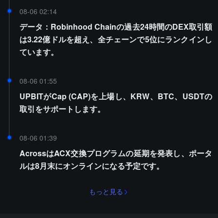
08-06 02:14
データ：Robinhood Chainの過去24時間のDEX取引額
は3.22億ドルを超え、全チェーンで5位にランクインし
ています。
08-06 01:55
UPBITがCap (CAP)を上場し、KRW、BTC、USDTの
取引をサポートします。
08-06 01:39
AcrossはACX交換プログラムの延期を発表し、ポータ
ルは8月末にオンラインになる予定です。
もっと見る