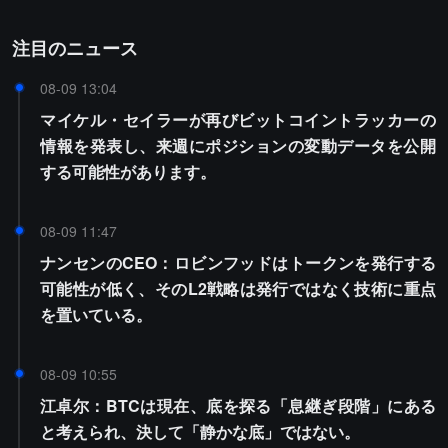
注目のニュース
08-09 13:04
マイケル・セイラーが再びビットコイントラッカーの
情報を発表し、来週にポジションの変動データを公開
する可能性があります。
08-09 11:47
ナンセンのCEO：ロビンフッドはトークンを発行する
可能性が低く、そのL2戦略は発行ではなく技術に重点
を置いている。
08-09 10:55
江卓尔：BTCは現在、底を探る「息継ぎ段階」にある
と考えられ、決して「静かな底」ではない。