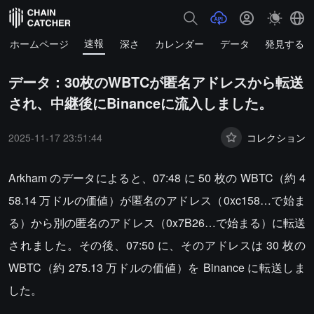
速報
ホームページ
深さ
カレンダー
データ
発見する
データ：30枚のWBTCが匿名アドレスから転送
され、中継後にBinanceに流入しました。
2025-11-17 23:51:44
コレクション
Arkham のデータによると、07:48 に 50 枚の WBTC（約 4
58.14 万ドルの価値）が匿名のアドレス（0xc158…で始ま
る）から別の匿名のアドレス（0x7B26…で始まる）に転送
されました。その後、07:50 に、そのアドレスは 30 枚の
WBTC（約 275.13 万ドルの価値）を Binance に転送しま
した。