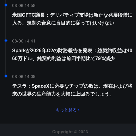
08-06 14:58
米国CFTC議長：デリバティブ市場は新たな発展段階に
入る、規制の合意に盲目的に従ってはいけない
08-06 14:41
Sparkが2026年Q2の財務報告を発表：総契約収益は40
60万ドル、純契約利益は前四半期比で79%減少
08-06 14:09
テスラ：SpaceXに必要なチップの数は、現在および将
来の世界の生産能力を大幅に上回るでしょう。
もっと見る
Copyright © 2023