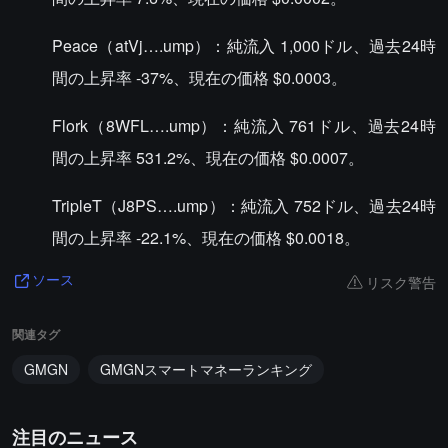
Peace（atVj….ump）：純流入 1,000ドル、過去24時
間の上昇率 -37%、現在の価格 $0.0003。
Flork（8WFL….ump）：純流入 761ドル、過去24時
間の上昇率 531.2%、現在の価格 $0.0007。
TripleT（J8PS….ump）：純流入 752ドル、過去24時
間の上昇率 -22.1%、現在の価格 $0.0018。
リスク警告
ソース
関連タグ
GMGN
GMGNスマートマネーランキング
注目のニュース