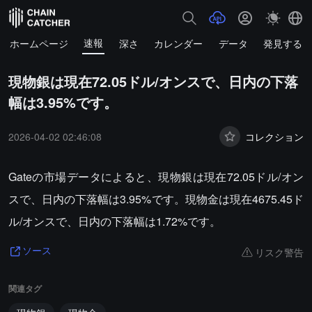
速報
ホームページ
深さ
カレンダー
データ
発見する
現物銀は現在72.05ドル/オンスで、日内の下落
幅は3.95%です。
2026-04-02 02:46:08
コレクション
Gateの市場データによると、現物銀は現在72.05ドル/オン
スで、日内の下落幅は3.95%です。現物金は現在4675.45ド
ル/オンスで、日内の下落幅は1.72%です。
リスク警告
ソース
関連タグ