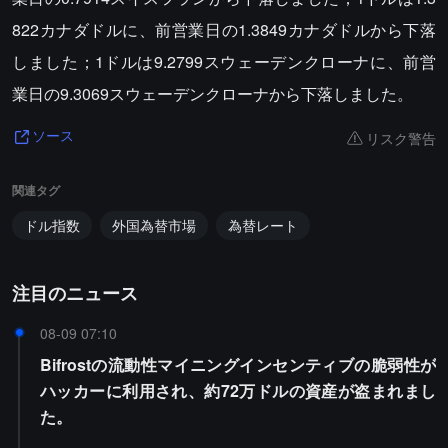
822カナダドルに、前営業日の1.3849カナダドルから下落
しました；1ドルは9.2799スウェーデンクローナに、前営
業日の9.3069スウェーデンクローナから下落しました。
リスク警告
ソース
関連タグ
ドル指数
外国為替市場
為替レート
注目のニュース
08-09 07:10
Bifrostの流動性マイニングインセンティブの脆弱性が
ハッカーに利用され、約72万ドルの資産が盗まれまし
た。