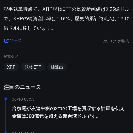
記事執筆時点で、XRP現物ETFの総資産純値は9.55億ドル
で、XRPの純資産比率は1.15%、歴史的累計純流入は12.10
億ドルに達しています。
リスク警告
ソース
関連タグ
XRP
現物ETF
純流出
注目のニュース
08-10 03:59
台積電が友達中科の2つの工場を買収する計画を伝え、
金額は300億元を超える新台湾ドルです。